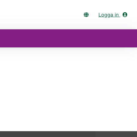
Logga in