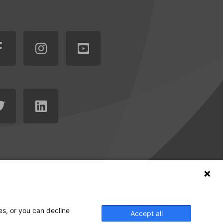
es, or you can decline
Accept all