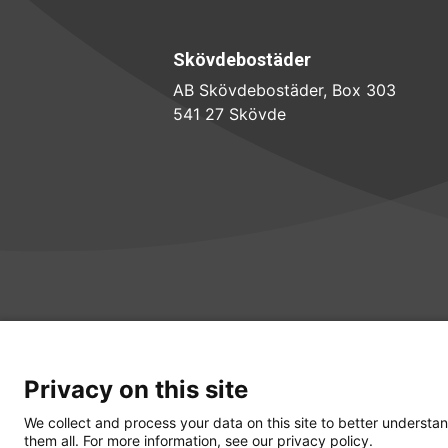
Skövdebostäder
AB Skövdebostäder, Box 303
541 27 Skövde
Privacy on this site
We collect and process your data on this site to better understan
them all. For more information, see our privacy policy.