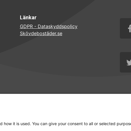
Länkar
GDPR - Dataskyddspolicy
Skövdebostäder.se
d how it is used. You can give your consent to all or selected purpos