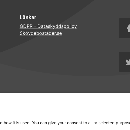
Länkar
GDPR - Dataskyddspolicy
Skövdebostäder.se
d how it is used. You can give your consent to all or selected purpos