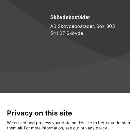
Skövdebostäder
AB Skövdebostäder, Box 303
541 27 Skövde
Privacy on this site
We collect and process your data on this site to better understan
them all. For more information, see our privacy policy.