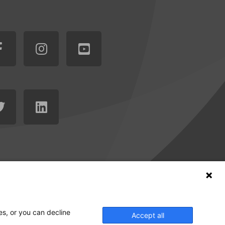
es, or you can decline
Accept all