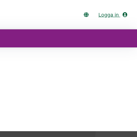
Logga in